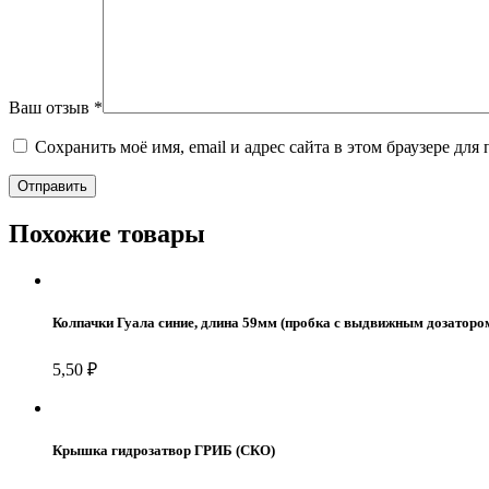
Ваш отзыв
*
Сохранить моё имя, email и адрес сайта в этом браузере д
Похожие товары
Колпачки Гуала синие, длина 59мм (пробка с выдвижным дозаторо
5,50
₽
Крышка гидрозатвор ГРИБ (СКО)