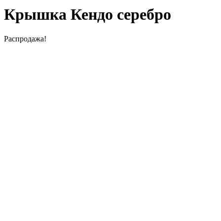
Крышка Кендо серебро
Распродажа!