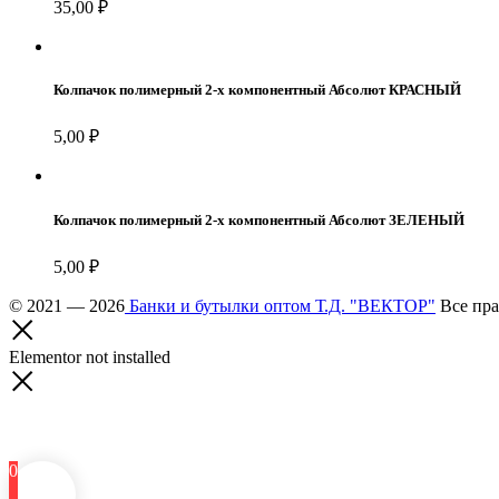
35,00
₽
Колпачок полимерный 2-х компонентный Абсолют КРАСНЫЙ
5,00
₽
Колпачок полимерный 2-х компонентный Абсолют ЗЕЛЕНЫЙ
5,00
₽
© 2021 — 2026
Банки и бутылки оптом Т.Д. "ВЕКТОР"
Все пра
Elementor not installed
0