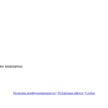
ва защищены.
Политика конфиденциальности
|
Публичная оферта
|
Cookie