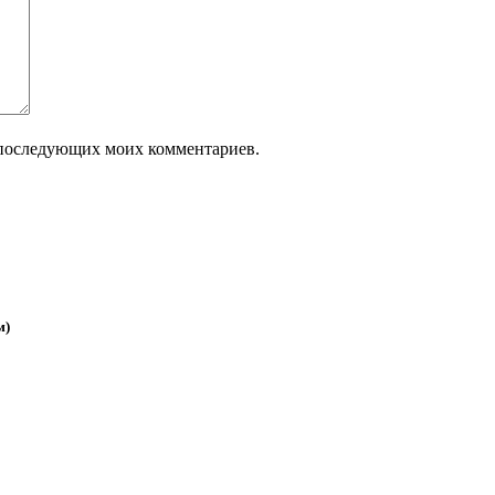
ля последующих моих комментариев.
м)