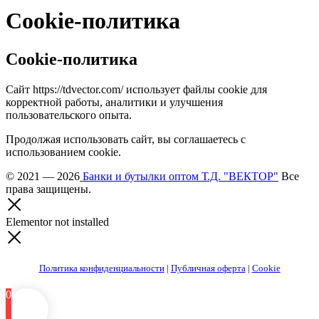
Cookie-политика
Cookie-политика
Сайт https://tdvector.com/ использует файлы cookie для
корректной работы, аналитики и улучшения
пользовательского опыта.
Продолжая использовать сайт, вы соглашаетесь с
использованием cookie.
© 2021 — 2026
Банки и бутылки оптом Т.Д. "ВЕКТОР"
Все
права защищены.
Elementor not installed
Политика конфиденциальности
|
Публичная оферта
|
Cookie
0