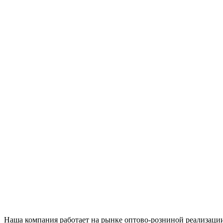
Наша компания работает на рынке оптово-розниной реализации