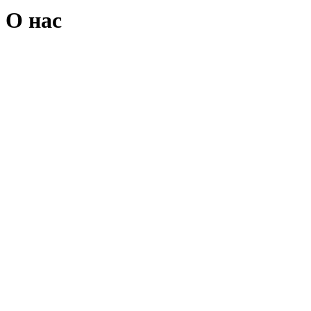
О нас