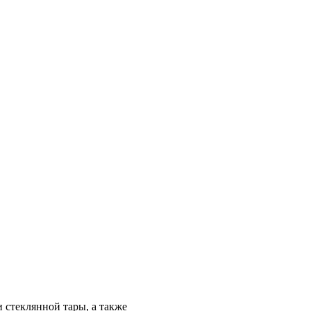
 стеклянной тары, а также