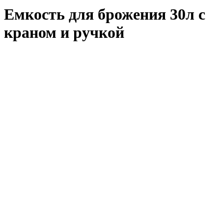
Емкость для брожения 30л с
краном и ручкой