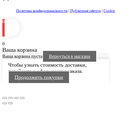
Политика конфиденциальности
|
Публичная оферта
|
Cookie
0
0
Ваша корзина
Ваша корзина пуста
Вернуться в магазин
Чтобы узнать стоимость доставки,
перейдите к оформлению заказа.
Продолжить покупки