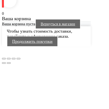
0
Ваша корзина
Ваша корзина пуста
Вернуться в магазин
Чтобы узнать стоимость доставки,
перейдите к оформлению заказа.
Продолжить покупки