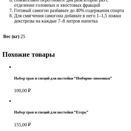
отделение головных и хвостовых фракций
Готовый самогон разбавьте до 40% содержания спирта
Для смягчения самогона добавьте в него 1–1,5 ложки
декстрозы на каждые 7–8 литров напитка
Вес (кг)
25
Похожие товары
Набор трав и специй для настойки “Имбирно-лимонная”
100,00
₽
Набор трав и специй для настойки “Егерь”
155,00
₽