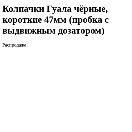
Колпачки Гуала чёрные,
короткие 47мм (пробка с
выдвижным дозатором)
Распродажа!