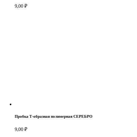
9,00
₽
Пробка Т-образная полимерная СЕРЕБРО
9,00
₽