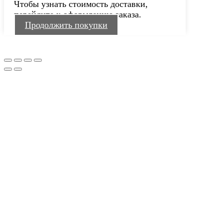
Чтобы узнать стоимость доставки,
перейдите к оформлению заказа.
Продолжить покупки