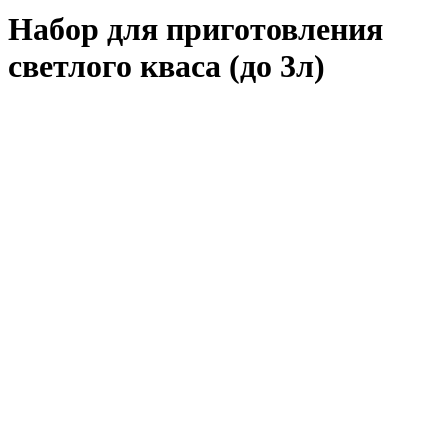
Набор для приготовления
светлого кваса (до 3л)