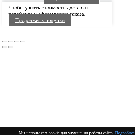
Чтобы узнать стоимость доставки,
перейдите к оформлению заказа.
Продолжить покупки
Мы используем cookie для улучшения работы сайта.
Подробнее