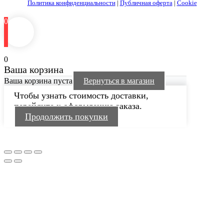
Политика конфиденциальности
|
Публичная оферта
|
Cookie
0
0
Ваша корзина
Ваша корзина пуста
Вернуться в магазин
Чтобы узнать стоимость доставки,
перейдите к оформлению заказа.
Продолжить покупки