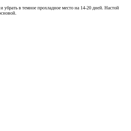
 убрать в темное прохладное место на 14-20 дней. Настой
основой.