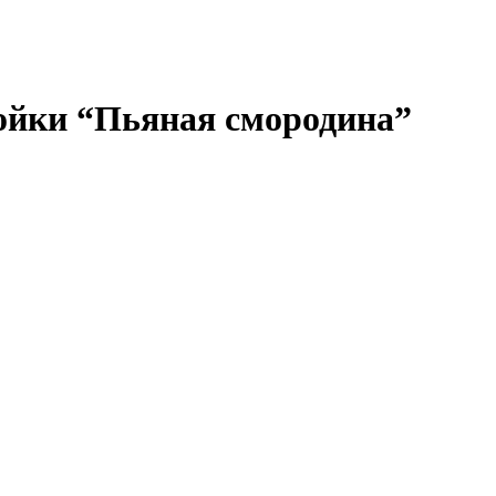
тойки “Пьяная смородина”