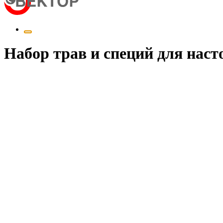
Набор трав и специй для нас