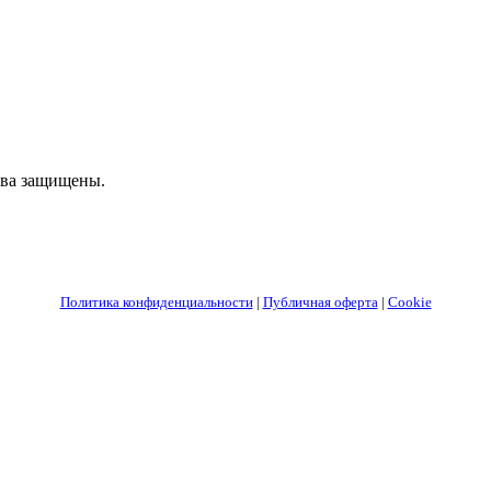
ва защищены.
Политика конфиденциальности
|
Публичная оферта
|
Cookie