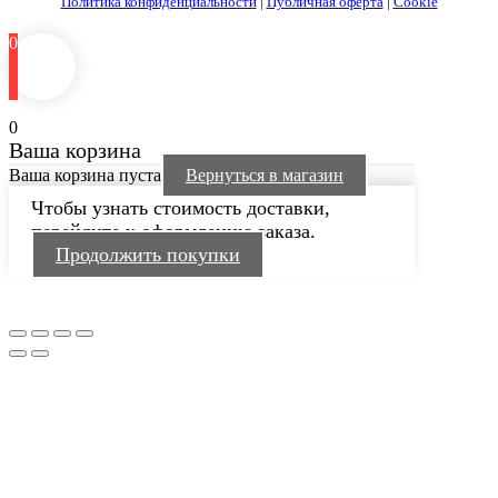
Политика конфиденциальности
|
Публичная оферта
|
Cookie
0
0
Ваша корзина
Ваша корзина пуста
Вернуться в магазин
Чтобы узнать стоимость доставки,
перейдите к оформлению заказа.
Продолжить покупки