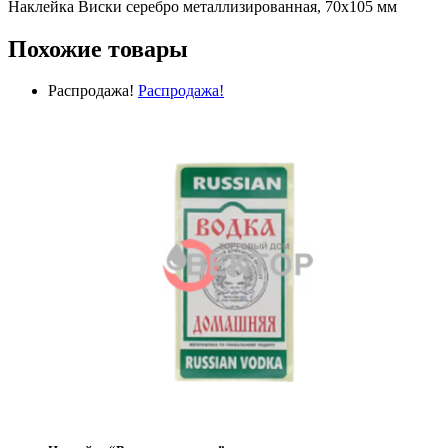
Наклейка Виски серебро металлизированная, 70х105 мм
Похожие товары
Распродажа!
Распродажа!