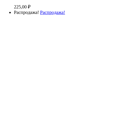
225,00
₽
Распродажа!
Распродажа!