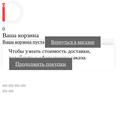
0
0
Ваша корзина
Ваша корзина пуста
Вернуться в магазин
Чтобы узнать стоимость доставки,
перейдите к оформлению заказа.
Продолжить покупки