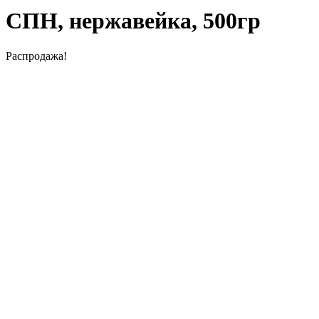
СПН, нержавейка, 500гр
Распродажа!