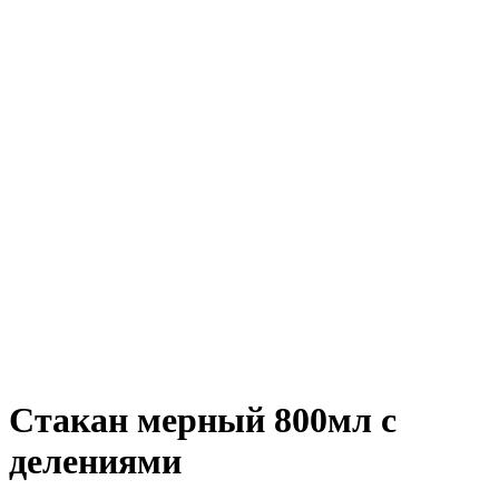
Стакан мерный 800мл с
делениями