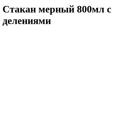
Стакан мерный 800мл с
делениями