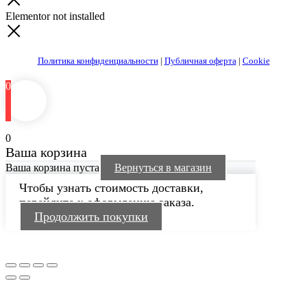
Elementor not installed
Политика конфиденциальности
|
Публичная оферта
|
Cookie
0
0
Ваша корзина
Ваша корзина пуста
Вернуться в магазин
Чтобы узнать стоимость доставки,
перейдите к оформлению заказа.
Продолжить покупки