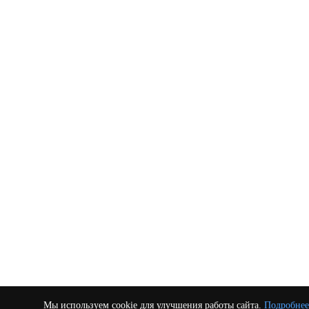
Мы используем cookie для улучшения работы сайта.
Подробнее