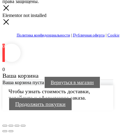
права защищены.
Elementor not installed
Политика конфиденциальности
|
Публичная оферта
|
Cookie
0
0
Ваша корзина
Ваша корзина пуста
Вернуться в магазин
Чтобы узнать стоимость доставки,
перейдите к оформлению заказа.
Продолжить покупки