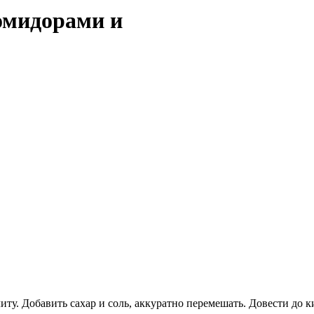
помидорами и
ту. Добавить сахар и соль, аккуратно перемешать. Довести до 