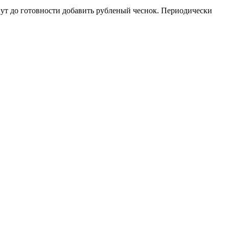
инут до готовности добавить рубленый чеснок. Периодически