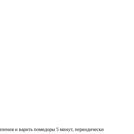
кипения и варить помидоры 5 минут, периодически