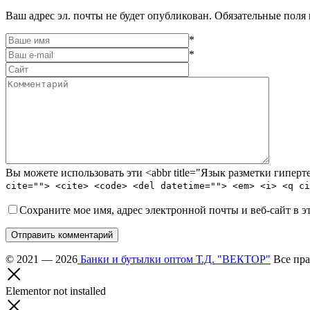
Ваш адрес эл. почты не будет опубликован. Обязательные поля
*
*
Вы можете использовать эти <abbr title="Язык разметки гипе
cite=""> <cite> <code> <del datetime=""> <em> <i> <q ci
Сохраните мое имя, адрес электронной почты и веб-сайт в э
Отправить комментарий
© 2021 — 2026
Банки и бутылки оптом Т.Д. "ВЕКТОР"
Все пра
Elementor not installed