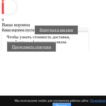
0
0
Ваша корзина
Ваша корзина пуста
Вернуться в магазин
Чтобы узнать стоимость доставки,
перейдите к оформлению заказа.
Продолжить покупки
Мы используем cookie для улучшения работы сайта.
Подробнее
Принять