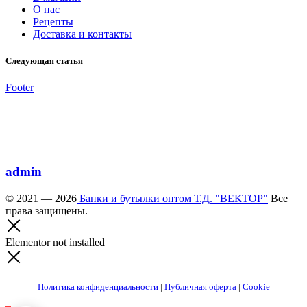
О нас
Рецепты
Доставка и контакты
Следующая статья
Footer
admin
© 2021 — 2026
Банки и бутылки оптом Т.Д. "ВЕКТОР"
Все
права защищены.
Elementor not installed
Политика конфиденциальности
|
Публичная оферта
|
Cookie