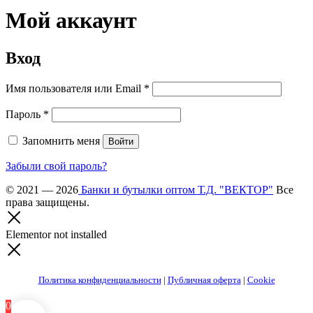
Мой аккаунт
Вход
Обязательно
Имя пользователя или Email
*
Обязательно
Пароль
*
Запомнить меня
Войти
Забыли свой пароль?
© 2021 — 2026
Банки и бутылки оптом Т.Д. "ВЕКТОР"
Все
права защищены.
Elementor not installed
Политика конфиденциальности
|
Публичная оферта
|
Cookie
0