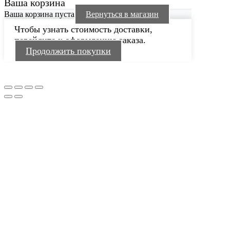
Ваша корзина
Ваша корзина пуста
Вернуться в магазин
Чтобы узнать стоимость доставки,
перейдите к оформлению заказа.
Продолжить покупки