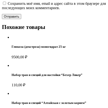
Сохранить моё имя, email и адрес сайта в этом браузере для
последующих моих комментариев.
Похожие товары
Глюкоза (декстроза) моногидрат 25 кг
9500,00
₽
Набор трав и специй для настойки “Бехер Ликер”
110,00
₽
Набор трав и специй “Алтайская с золотым корнем”