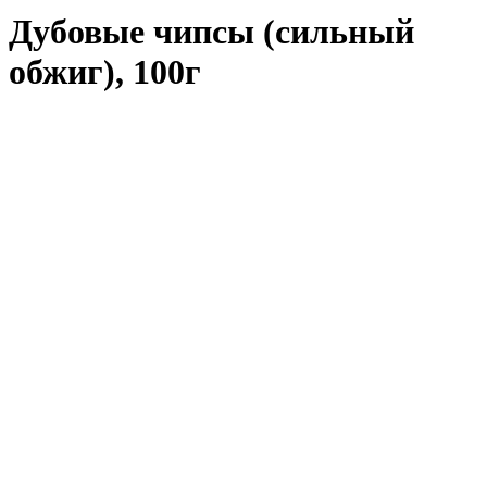
Дубовые чипсы (сильный
обжиг), 100г