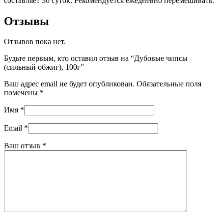
составляет 30 суток. Рекомендуется ежедневно перемешивать.
Отзывы
Отзывов пока нет.
Будьте первым, кто оставил отзыв на “Дубовые чипсы
(сильный обжиг), 100г”
Ваш адрес email не будет опубликован.
Обязательные поля
помечены
*
Имя
*
Email
*
Ваш отзыв
*