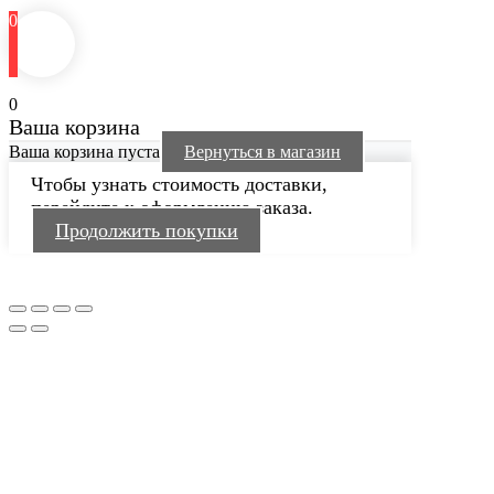
0
0
Ваша корзина
Ваша корзина пуста
Вернуться в магазин
Чтобы узнать стоимость доставки,
перейдите к оформлению заказа.
Продолжить покупки