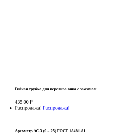
Гибкая трубка для перелива вина с зажимом
435,00
₽
Распродажа!
Распродажа!
Ареометр АС-3 (0…25) ГОСТ 18481-81