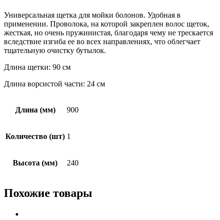
Универсальная щетка для мойки болонов. Удобная в
применении. Проволока, на которой закреплен волос щеток,
жесткая, но очень пружинистая, благодаря чему не трескается
вследствие изгиба ее во всех направлениях, что облегчает
тщательную очистку бутылок.
Длина щетки: 90 см
Длина ворсистой части: 24 см
Длина (мм)
900
Количество (шт)
1
Высота (мм)
240
Похожие товары