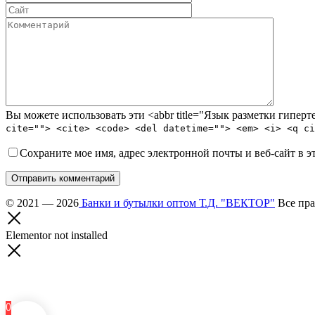
Вы можете использовать эти <abbr title="Язык разметки гипе
cite=""> <cite> <code> <del datetime=""> <em> <i> <q ci
Сохраните мое имя, адрес электронной почты и веб-сайт в э
Отправить комментарий
© 2021 — 2026
Банки и бутылки оптом Т.Д. "ВЕКТОР"
Все пра
Elementor not installed
0