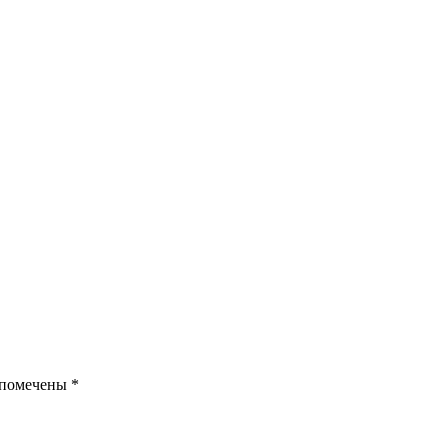
 помечены *