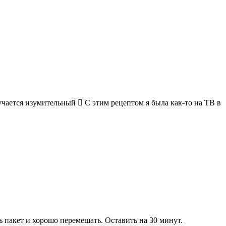
олучается изумительный
🏻 С этим рецептом я была как-то на ТВ в
ь пакет и хорошо перемешать. Оставить на 30 минут.