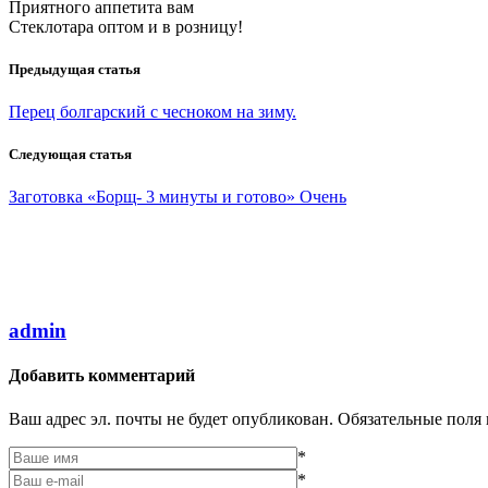
Приятного аппетита вам
Стеклотара оптом и в розницу!
Предыдущая статья
Перец болгарский с чесноком на зиму.
Следующая статья
Заготовка «Борщ- 3 минуты и готово» Очень
admin
Добавить комментарий
Ваш адрес эл. почты не будет опубликован. Обязательные поля
*
*