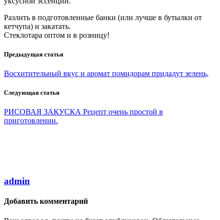
уксусной эссенции.
Разлить в подготовленные банки (или лучше в бутылки от
кетчупа) и закатать.
Стеклотара оптом и в розницу!
Предыдущая статья
Восхитительный вкус и аромат помидорам придадут зелень,
Следующая статья
РИСОВАЯ ЗАКУСКА Рецепт очень простой в
приготовлении.
admin
Добавить комментарий