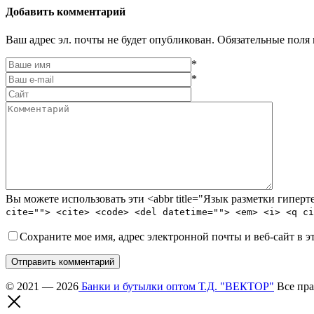
Добавить комментарий
Ваш адрес эл. почты не будет опубликован. Обязательные поля
*
*
Вы можете использовать эти <abbr title="Язык разметки гипе
cite=""> <cite> <code> <del datetime=""> <em> <i> <q ci
Сохраните мое имя, адрес электронной почты и веб-сайт в э
Отправить комментарий
© 2021 — 2026
Банки и бутылки оптом Т.Д. "ВЕКТОР"
Все пра