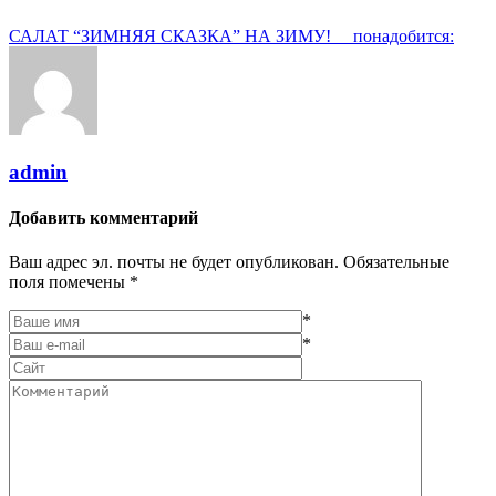
САЛАТ “ЗИМНЯЯ СКАЗКА” НА ЗИМУ! ⠀ понадобится:
admin
Добавить комментарий
Ваш адрес эл. почты не будет опубликован. Обязательные
поля помечены *
*
*