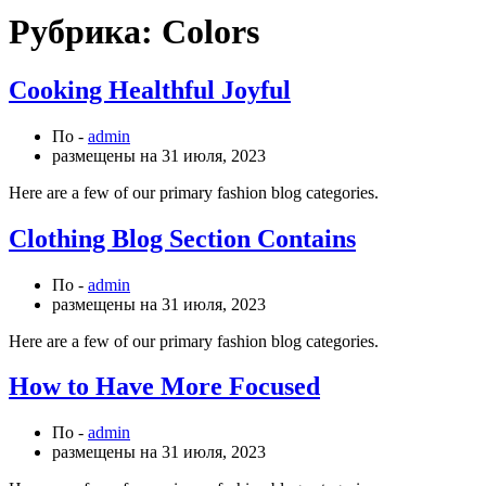
Рубрика:
Colors
Cooking Healthful Joyful
По -
admin
размещены на
31 июля, 2023
Here are a few of our primary fashion blog categories.
Clothing Blog Section Contains
По -
admin
размещены на
31 июля, 2023
Here are a few of our primary fashion blog categories.
How to Have More Focused
По -
admin
размещены на
31 июля, 2023