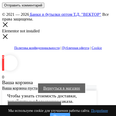
Отправить комментарий
© 2021 — 2026
Банки и бутылки оптом Т.Д. "ВЕКТОР"
Все
права защищены.
Elementor not installed
Политика конфиденциальности
|
Публичная оферта
|
Cookie
0
0
Ваша корзина
Ваша корзина пуста
Вернуться в магазин
Чтобы узнать стоимость доставки,
перейдите к оформлению заказа.
Продолжить покупки
Мы используем cookie для улучшения работы сайта.
Подробнее