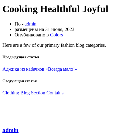
Cooking Healthful Joyful
По -
admin
размещены на
31 июля, 2023
Опубликовано в
Colors
Here are a few of our primary fashion blog categories.
Предыдущая статья
Аджика из кабачков «Всегда мало!» ⠀
Следующая статья
Clothing Blog Section Contains
admin