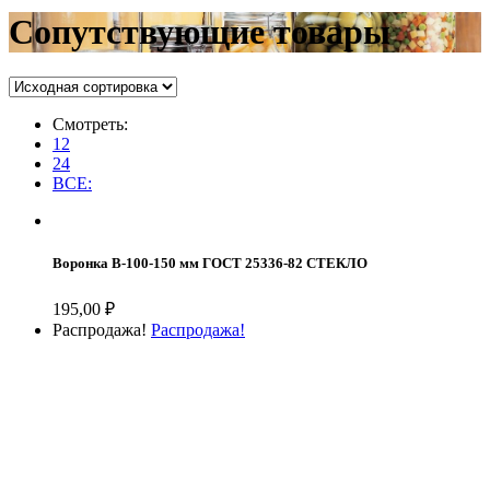
Сопутствующие товары
Смотреть:
12
24
ВСЕ:
Воронка В-100-150 мм ГОСТ 25336-82 СТЕКЛО
195,00
₽
Распродажа!
Распродажа!