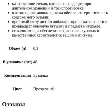
качественное стекло, которое не подведет при
длительном хранении и транспортировке;
плотно прилегающая крышка обеспечит герметичность
содержимого бутыли;
приятный глазу дизайн добавляет привлекательности и
превращает обычную бутылку в предмет интерьера.
стеклянная тара обеспечит сохранение вкусовых и
качественных характеристик вашим напиткам.
Объем (л)
0,1
В упаковке (шт)
48
Комплектация
Бутылка
Цвет
Прозрачный
Отзывы