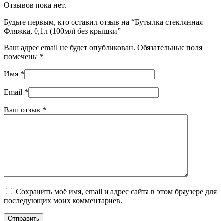
Отзывов пока нет.
Будьте первым, кто оставил отзыв на “Бутылка стеклянная
Фляжка, 0,1л (100мл) без крышки”
Ваш адрес email не будет опубликован.
Обязательные поля
помечены
*
Имя
*
Email
*
Ваш отзыв
*
Сохранить моё имя, email и адрес сайта в этом браузере для
последующих моих комментариев.