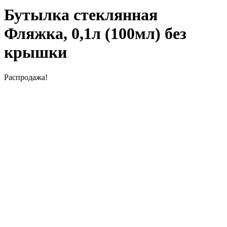
Бутылка стеклянная
Фляжка, 0,1л (100мл) без
крышки
Распродажа!