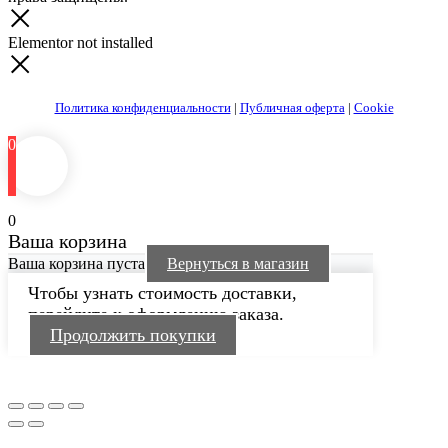
Elementor not installed
Политика конфиденциальности
|
Публичная оферта
|
Cookie
0
0
Ваша корзина
Ваша корзина пуста
Вернуться в магазин
Чтобы узнать стоимость доставки,
перейдите к оформлению заказа.
Продолжить покупки