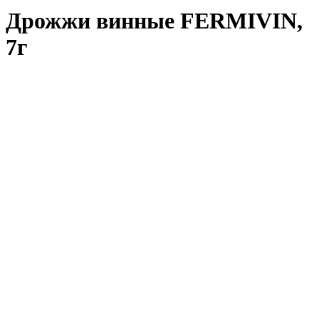
Дрожжи винные FERMIVIN,
7г